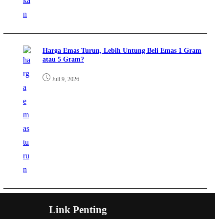
Harga Emas Turun, Lebih Untung Beli Emas 1 Gram
atau 5 Gram?
Juli 9, 2026
Link Penting