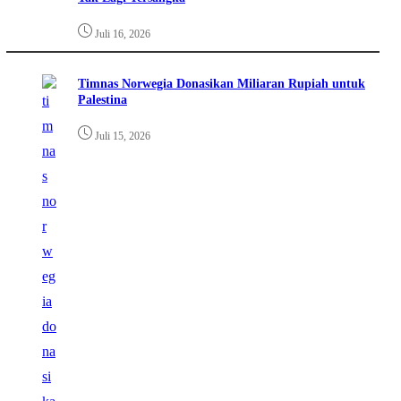
Juli 16, 2026
Timnas Norwegia Donasikan Miliaran Rupiah untuk
Palestina
Juli 15, 2026