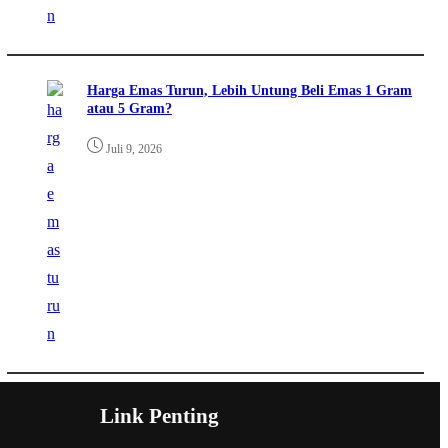
Harga Emas Turun, Lebih Untung Beli Emas 1 Gram
atau 5 Gram?
Juli 9, 2026
Link Penting