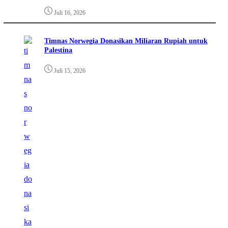
Juli 16, 2026
Timnas Norwegia Donasikan Miliaran Rupiah untuk
Palestina
Juli 15, 2026