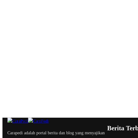
Berita Ter
Carapedi adalah portal berita dan blog yang menyajikan