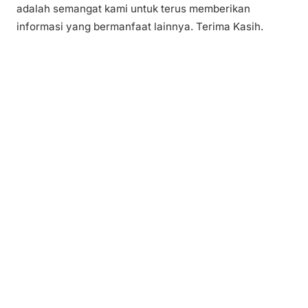
adalah semangat kami untuk terus memberikan
informasi yang bermanfaat lainnya. Terima Kasih.