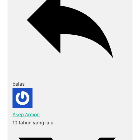
balas
Asep Armon
10 tahun yang lalu