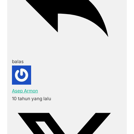
balas
Asep Armon
10 tahun yang lalu