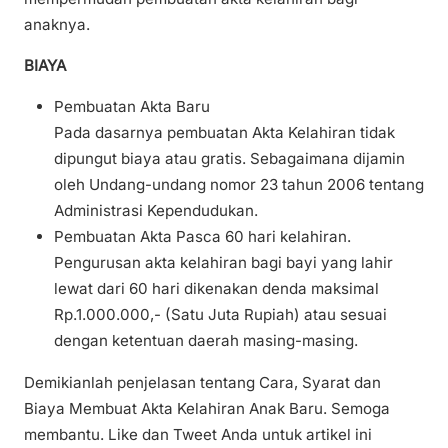
anaknya.
BIAYA
Pembuatan Akta Baru
Pada dasarnya pembuatan Akta Kelahiran tidak
dipungut biaya atau gratis. Sebagaimana dijamin
oleh Undang-undang nomor 23 tahun 2006 tentang
Administrasi Kependudukan.
Pembuatan Akta Pasca 60 hari kelahiran.
Pengurusan akta kelahiran bagi bayi yang lahir
lewat dari 60 hari dikenakan denda maksimal
Rp.1.000.000,- (Satu Juta Rupiah) atau sesuai
dengan ketentuan daerah masing-masing.
Demikianlah penjelasan tentang Cara, Syarat dan
Biaya Membuat Akta Kelahiran Anak Baru. Semoga
membantu. Like dan Tweet Anda untuk artikel ini