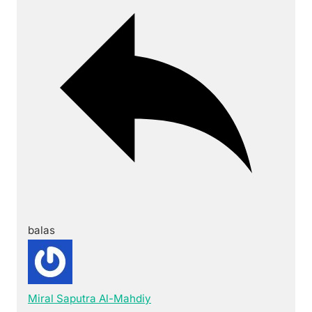
balas
Miral Saputra Al-Mahdiy