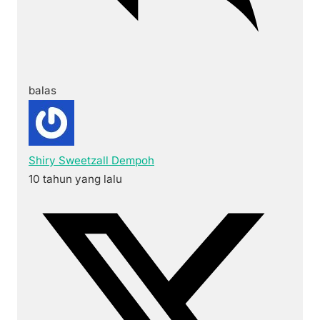
balas
Shiry Sweetzall Dempoh
10 tahun yang lalu