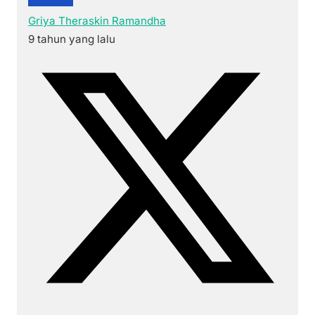
Griya Theraskin Ramandha
9 tahun yang lalu