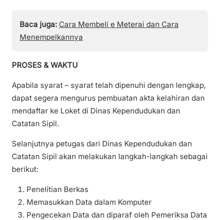
Baca juga:
Cara Membeli e Meterai dan Cara
Menempelkannya
PROSES & WAKTU
Apabila syarat – syarat telah dipenuhi dengan lengkap,
dapat segera mengurus pembuatan akta kelahiran dan
mendaftar ke Loket di Dinas Kependudukan dan
Catatan Sipil.
Selanjutnya petugas dari Dinas Kependudukan dan
Catatan Sipil akan melakukan langkah-langkah sebagai
berikut:
Penelitian Berkas
Memasukkan Data dalam Komputer
Pengecekan Data dan diparaf oleh Pemeriksa Data