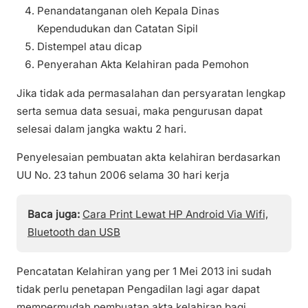
Penandatanganan oleh Kepala Dinas
Kependudukan dan Catatan Sipil
Distempel atau dicap
Penyerahan Akta Kelahiran pada Pemohon
Jika tidak ada permasalahan dan persyaratan lengkap
serta semua data sesuai, maka pengurusan dapat
selesai dalam jangka waktu 2 hari.
Penyelesaian pembuatan akta kelahiran berdasarkan
UU No. 23 tahun 2006 selama 30 hari kerja
Baca juga:
Cara Print Lewat HP Android Via Wifi,
Bluetooth dan USB
Pencatatan Kelahiran yang per 1 Mei 2013 ini sudah
tidak perlu penetapan Pengadilan lagi agar dapat
mempermudah pembuatan akta kelahiran bagi