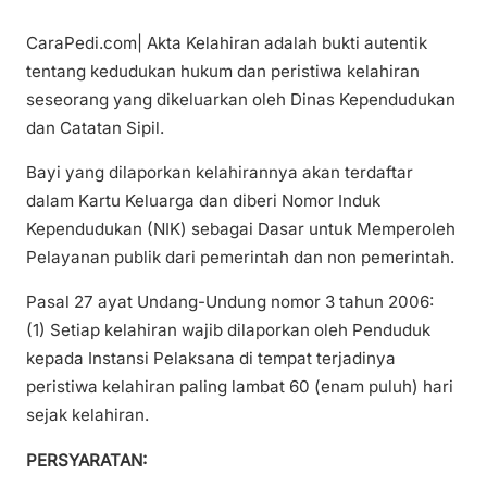
CaraPedi.com| Akta Kelahiran adalah bukti autentik
tentang kedudukan hukum dan peristiwa kelahiran
seseorang yang dikeluarkan oleh Dinas Kependudukan
dan Catatan Sipil.
Bayi yang dilaporkan kelahirannya akan terdaftar
dalam Kartu Keluarga dan diberi Nomor Induk
Kependudukan (NIK) sebagai Dasar untuk Memperoleh
Pelayanan publik dari pemerintah dan non pemerintah.
Pasal 27 ayat Undang-Undung nomor 3 tahun 2006:
(1) Setiap kelahiran wajib dilaporkan oleh Penduduk
kepada Instansi Pelaksana di tempat terjadinya
peristiwa kelahiran paling lambat 60 (enam puluh) hari
sejak kelahiran.
PERSYARATAN: