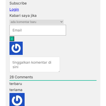
Subscribe
Login
Kabari saya jika
28
Comments
terbaru
terlama