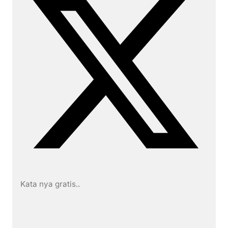
Kata nya gratis..