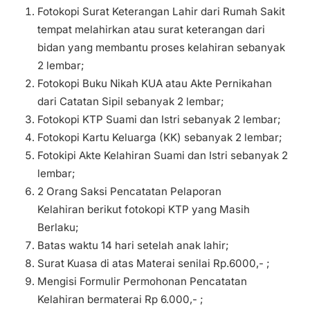
Fotokopi Surat Keterangan Lahir dari Rumah Sakit
tempat melahirkan atau surat keterangan dari
bidan yang membantu proses kelahiran sebanyak
2 lembar;
Fotokopi Buku Nikah KUA atau Akte Pernikahan
dari Catatan Sipil sebanyak 2 lembar;
Fotokopi KTP Suami dan Istri sebanyak 2 lembar;
Fotokopi Kartu Keluarga (KK) sebanyak 2 lembar;
Fotokipi Akte Kelahiran Suami dan Istri sebanyak 2
lembar;
2 Orang Saksi Pencatatan Pelaporan
Kelahiran berikut fotokopi KTP yang Masih
Berlaku;
Batas waktu 14 hari setelah anak lahir;
Surat Kuasa di atas Materai senilai Rp.6000,- ;
Mengisi Formulir Permohonan Pencatatan
Kelahiran bermaterai Rp 6.000,- ;