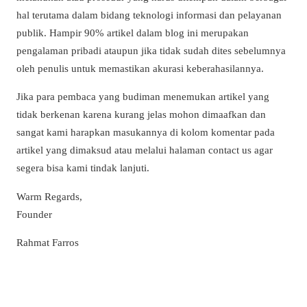
hal terutama dalam bidang teknologi informasi dan pelayanan
publik. Hampir 90% artikel dalam blog ini merupakan
pengalaman pribadi ataupun jika tidak sudah dites sebelumnya
oleh penulis untuk memastikan akurasi keberahasilannya.
Jika para pembaca yang budiman menemukan artikel yang
tidak berkenan karena kurang jelas mohon dimaafkan dan
sangat kami harapkan masukannya di kolom komentar pada
artikel yang dimaksud atau melalui halaman contact us agar
segera bisa kami tindak lanjuti.
Warm Regards,
Founder
Rahmat Farros