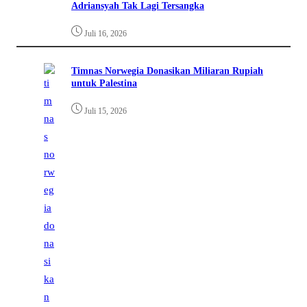
Adriansyah Tak Lagi Tersangka
Juli 16, 2026
Timnas Norwegia Donasikan Miliaran Rupiah
untuk Palestina
Juli 15, 2026