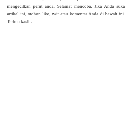
mengecilkan perut anda. Selamat mencoba. Jika Anda suka
artikel ini, mohon like, twit atau komentar Anda di bawah ini.
Terima kasih.