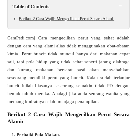
−
Table of Contents
Berikut 2 Cara Wajib Mengecilkan Perut Secara Alami:
CaraPedi.com| Cara mengecilkan perut yang sehat adalah
dengan cara yang alami alias tidak menggunakan obat-obatan
kimia. Perut buncit tidak muncul hanya dari makanan cepat
saji, tapi pola hidup yang tidak sehat seperti jarang olahraga
dan kurang makanan berserat pasti akan menyebabkan
seseorang memiliki perut yang buncit. Kalau sudah terlanjur
buncit inilah biasanya seseorang semakin tidak PD dengan
bentuk tubuh mereka. Apalagi jika anda seorang wanita yang
memang kodratnya selalu menjaga penampilan.
Berikut 2 Cara Wajib Mengecilkan Perut Secara
Alami:
Perbaiki Pola Makan.