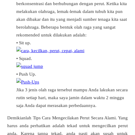
berkonsentrasi dan berhubungan dengan perut. Ketika kita
melakukan olahraga, lemak-lemak dalam tubuh kita pun
akan dibakar dan itu yang menjadi sumber tenaga kita saat
berolahraga. Beberapa bentuk olah raga yang sangat
rekomended untuk dilakukan adalah:
• Sit up.
• Squad.
• Push Up.
Jika 3 jenis olah raga tersebut mampu Anda lakukan secara
rutin setiap hari, maka saya jamin dalam waktu 2 minggu
saja Anda dapat merasakan perbedaannya.
Demikianlah Tips Cara Mengecilakan Perut Secara Alami. Yang
harus anda perhatikan adalah tekad untuk mengecilkan perut
anda. Karena tanpa tekad, anda pasti akan susah untuk