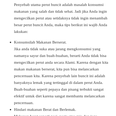
Penyebab utama perut buncit adalah masalah konsumsi
makanan yang salah dan tidak sehat. Jadi jika Anda ingin
mengecilkan perut atau setidaknya tidak ingin menambah
besar perut buncit Anda, maka tips berikut ini wajib Anda
lakukan:
Konsumsilah Makanan Berserat.
Jika anda tidak suka atau jarang mengkonsumsi yang
namanya sayur dan buah-buahan, berarti Anda tidak bisa
mengecilkan perut anda secara Alami. Karena dengan kita
makan makanan berserat, kita pun bisa melancarkan
pencernaan kita. Karena penyebab lain buncit ini adalah
banyaknya lemak yang tertinggal di dalam perut Anda.
Buah-buahan seperti pepaya dan pisang terbukti sangat
efektif untuk diet karena sangat membantu melancarkan
pencernaan.
Hindari makanan Berat dan Berlemak.