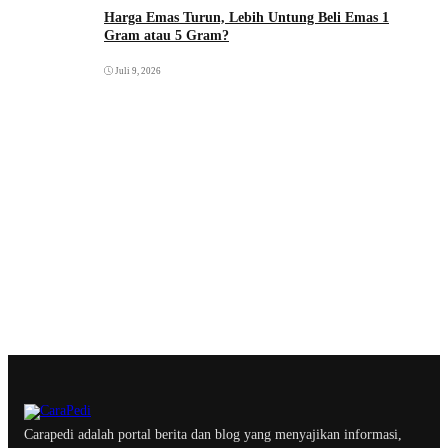
Harga Emas Turun, Lebih Untung Beli Emas 1
Gram atau 5 Gram?
Juli 9, 2026
Carapedi adalah portal berita dan blog yang menyajikan informasi,