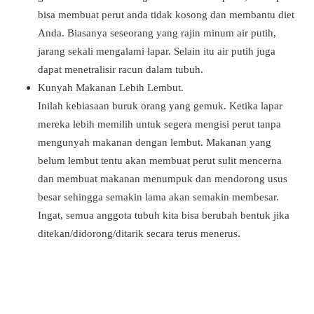
bisa membuat perut anda tidak kosong dan membantu diet
Anda. Biasanya seseorang yang rajin minum air putih,
jarang sekali mengalami lapar. Selain itu air putih juga
dapat menetralisir racun dalam tubuh.
Kunyah Makanan Lebih Lembut.
Inilah kebiasaan buruk orang yang gemuk. Ketika lapar
mereka lebih memilih untuk segera mengisi perut tanpa
mengunyah makanan dengan lembut. Makanan yang
belum lembut tentu akan membuat perut sulit mencerna
dan membuat makanan menumpuk dan mendorong usus
besar sehingga semakin lama akan semakin membesar.
Ingat, semua anggota tubuh kita bisa berubah bentuk jika
ditekan/didorong/ditarik secara terus menerus.