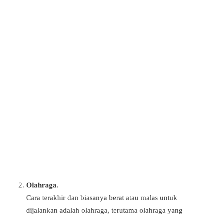
Olahraga
.
Cara terakhir dan biasanya berat atau malas untuk
dijalankan adalah olahraga, terutama olahraga yang