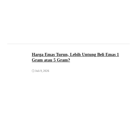
Harga Emas Turun, Lebih Untung Beli Emas 1
Gram atau 5 Gram?
Juli 9, 2026