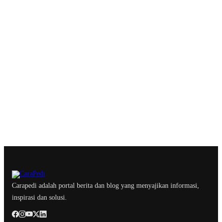
Carapedi adalah portal berita dan blog yang menyajikan informasi,
inspirasi dan solusi.