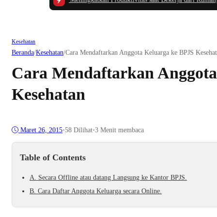
Kesehatan
Beranda
/
Kesehatan
/
Cara Mendaftarkan Anggota Keluarga ke BPJS Keseha
Cara Mendaftarkan Anggota
Kesehatan
Maret 26, 2015
•
58
Dilihat
•
3 Menit membaca
Table of Contents
A. Secara Offline atau datang Langsung ke Kantor BPJS.
B. Cara Daftar Anggota Keluarga secara Online.