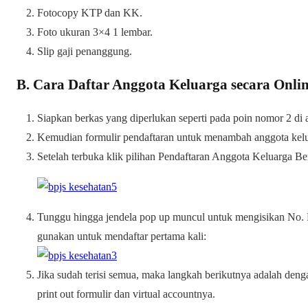
Fotocopy KTP dan KK.
Foto ukuran 3×4 1 lembar.
Slip gaji penanggung.
B. Cara Daftar Anggota Keluarga secara Onlin
Siapkan berkas yang diperlukan seperti pada poin nomor 2 di a
Kemudian formulir pendaftaran untuk menambah anggota kelua
Setelah terbuka klik pilihan Pendaftaran Anggota Keluarga Ber
Tunggu hingga jendela pop up muncul untuk mengisikan No. R
gunakan untuk mendaftar pertama kali:
Jika sudah terisi semua, maka langkah berikutnya adalah de
print out formulir dan virtual accountnya.