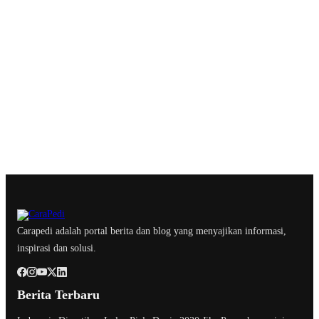
Carapedi adalah portal berita dan blog yang menyajikan informasi,
inspirasi dan solusi.
Berita Terbaru