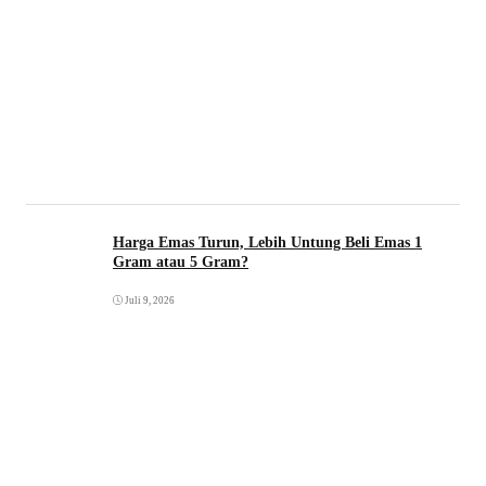
Harga Emas Turun, Lebih Untung Beli Emas 1
Gram atau 5 Gram?
Juli 9, 2026