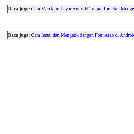
Baca juga:
Cara Merekam Layar Android Tanpa Root dan Menge
Baca juga:
Cara Instal dan Mengetik dengan Font Arab di Androi