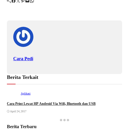
Facebook
Twitter
Pinterest
Mail
WhatsApp
Cara Pedi
Berita Terkait
Aplikasi
Cara Print Lewat HP Android Via Wifi, Bluetooth dan USB
April 24, 2017
Berita Terbaru