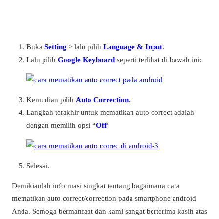
Buka
Setting
> lalu pilih
Language & Input
.
Lalu pilih
Google Keyboard
seperti terlihat di bawah ini:
Kemudian pilih
Auto Correction
.
Langkah terakhir untuk mematikan auto correct adalah
dengan memilih opsi “
Off
”
Selesai.
Demikianlah informasi singkat tentang bagaimana cara
mematikan auto correct/correction pada smartphone android
Anda. Semoga bermanfaat dan kami sangat berterima kasih atas