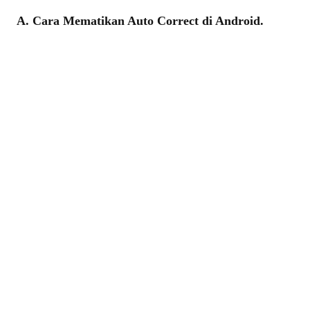
A. Cara Mematikan Auto Correct di Android.