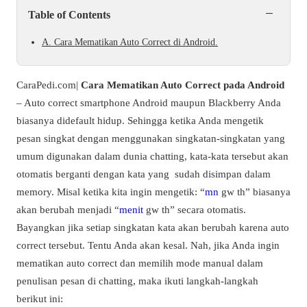
−
Table of Contents
A. Cara Mematikan Auto Correct di Android.
CaraPedi.com|
Cara Mematikan Auto Correct pada Android
– Auto correct smartphone Android maupun Blackberry Anda
biasanya didefault hidup. Sehingga ketika Anda mengetik
pesan singkat dengan menggunakan singkatan-singkatan yang
umum digunakan dalam dunia chatting, kata-kata tersebut akan
otomatis berganti dengan kata yang sudah disimpan dalam
memory. Misal ketika kita ingin mengetik: “
mn
gw th” biasanya
akan berubah menjadi “
menit
gw th” secara otomatis.
Bayangkan jika setiap singkatan kata akan berubah karena auto
correct tersebut. Tentu Anda akan kesal. Nah, jika Anda ingin
mematikan auto correct dan memilih mode manual dalam
penulisan pesan di chatting, maka ikuti langkah-langkah
berikut ini: