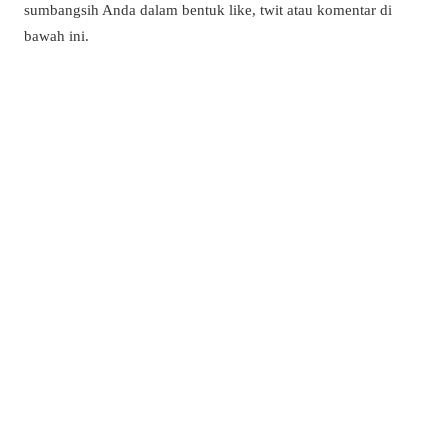
sumbangsih Anda dalam bentuk like, twit atau komentar di
bawah ini.