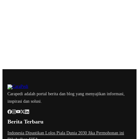
Carapedi adalah portal berita dan blog yang menyajikan informasi,
inspirasi dan solusi.
Berita Terbaru
Indonesia Dipastikan Lolos Piala Dunia 2030 Jika Permohonan ini