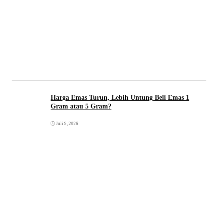
Harga Emas Turun, Lebih Untung Beli Emas 1
Gram atau 5 Gram?
Juli 9, 2026