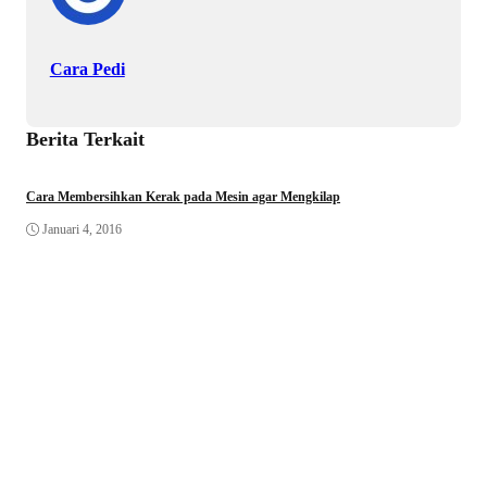
Cara Pedi
Berita Terkait
Cara Membersihkan Kerak pada Mesin agar Mengkilap
Januari 4, 2016