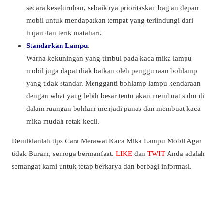
secara keseluruhan, sebaiknya prioritaskan bagian depan
mobil untuk mendapatkan tempat yang terlindungi dari
hujan dan terik matahari.
Standarkan Lampu
.
Warna kekuningan yang timbul pada kaca mika lampu
mobil juga dapat diakibatkan oleh penggunaan bohlamp
yang tidak standar. Mengganti bohlamp lampu kendaraan
dengan what yang lebih besar tentu akan membuat suhu di
dalam ruangan bohlam menjadi panas dan membuat kaca
mika mudah retak kecil.
Demikianlah tips Cara Merawat Kaca Mika Lampu Mobil Agar
tidak Buram, semoga bermanfaat.
LIKE
dan
TWIT
Anda adalah
semangat kami untuk tetap berkarya dan berbagi informasi.