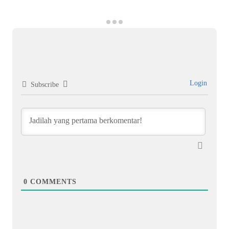
Login
Subscribe
0
COMMENTS