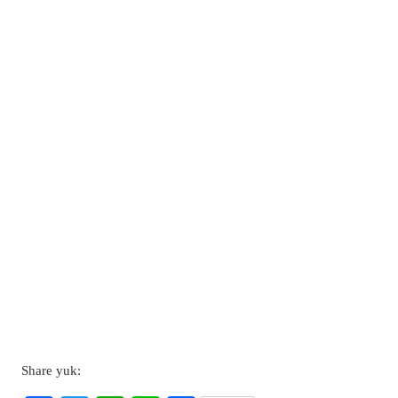
Share yuk: