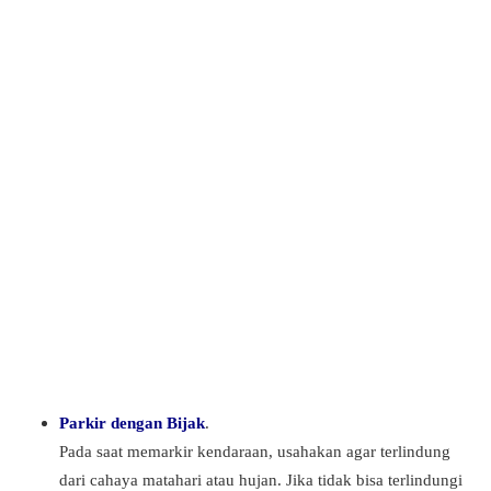
Parkir dengan Bijak
.
Pada saat memarkir kendaraan, usahakan agar terlindung
dari cahaya matahari atau hujan. Jika tidak bisa terlindungi