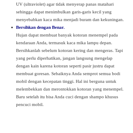
UV (ultraviolet) agar tidak menyerap panas matahari
sehingga dapat menimbulkan garis-garis kecil yang
menyebabkan kaca mika menjadi buram dan kekuningan.
Bersihkan dengan Benar.
Hujan dapat membuat banyak kotoran menempel pada
kendaraan Anda, termasuk kaca mika lampu depan.
Bersihkanlah sebelum kotoran kering dan mengeras. Tapi
yang perlu diperhatikan, jangan langsung mengelap
dengan kain karena kotoran seperti pasir justru dapat
membuat goresan. Sebaiknya Anda semprot semua bodi
mobil dengan kecepatan tinggi. Hal ini berguna untuk
melembekkan dan merontokkan kotoran yang menempel.
Baru setelah itu bisa Anda cuci dengan shampo khusus
pencuci mobil.