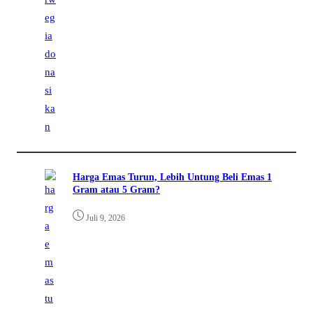
Harga Emas Turun, Lebih Untung Beli Emas 1
Gram atau 5 Gram?
Juli 9, 2026