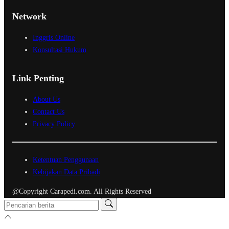
Network
Inggris Online
Konsultasi Hukum
Link Penting
About Us
Contact Us
Privacy Policy
Ketentuan Penggunaan
Kebijakan Data Pribadi
@Copyright Carapedi.com. All Rights Reserved