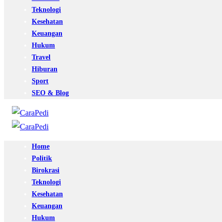
Teknologi
Kesehatan
Keuangan
Hukum
Travel
Hiburan
Sport
SEO & Blog
Home
Politik
Birokrasi
Teknologi
Kesehatan
Keuangan
Hukum