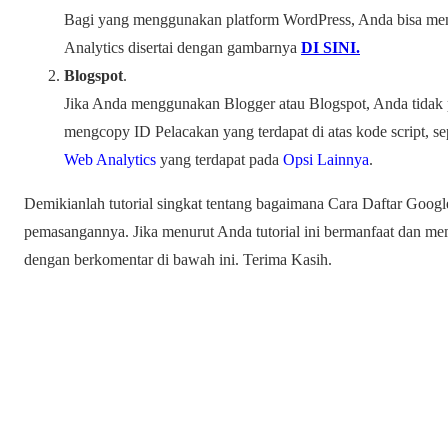
Bagi yang menggunakan platform WordPress, Anda bisa m
Analytics disertai dengan gambarnya
DI SINI.
Blogspot
.
Jika Anda menggunakan Blogger atau Blogspot, Anda tidak 
mengcopy ID Pelacakan yang terdapat di atas kode script, 
Web Analytics
yang terdapat pada
Opsi Lainnya
.
Demikianlah tutorial singkat tentang bagaimana Cara Daftar Google
pemasangannya. Jika menurut Anda tutorial ini bermanfaat dan me
dengan berkomentar di bawah ini. Terima Kasih.