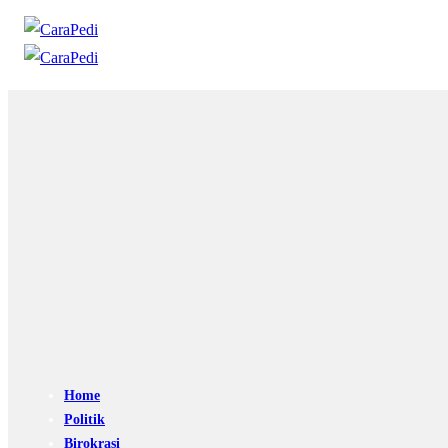
Home
Politik
Birokrasi