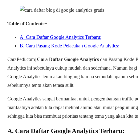
Table of Contents
−
A. Cara Daftar Google Analytics Terbaru:
B. Cara Pasang Kode Pelacakan Google Analytics:
CaraPedi.com|
Cara Daftar Google Analytics
dan Pasang Kode P
Analytics ini sebetulnya cukup mudah dan sederhana. Namun bagi
Google Analytics tentu akan bingung karena semudah apapun sebua
sebelumnya tentu akan terasa sulit.
Google Analytics sangat bermanfaat untuk pengembangan traffic pe
manfaatnya adalah kita dapat melihat animo atau minat pengunju
sehingga kita bisa membuat prioritas tentang tema yang akan kita tu
A. Cara Daftar Google Analytics Terbaru: