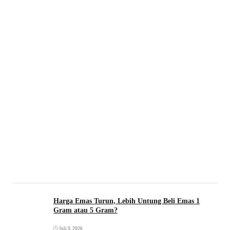
Harga Emas Turun, Lebih Untung Beli Emas 1
Gram atau 5 Gram?
Juli 9, 2026