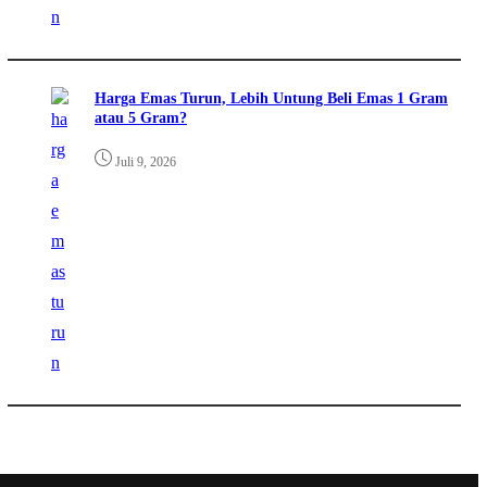
Harga Emas Turun, Lebih Untung Beli Emas 1 Gram
atau 5 Gram?
Juli 9, 2026