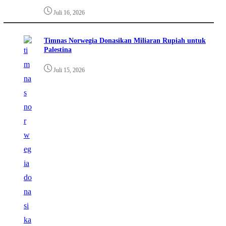
Juli 16, 2026
Timnas Norwegia Donasikan Miliaran Rupiah untuk
Palestina
Juli 15, 2026