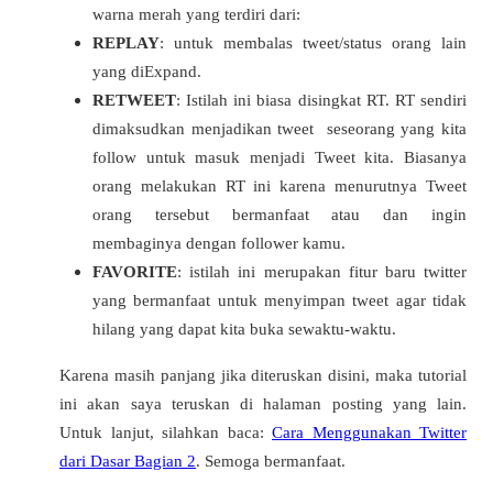
warna merah yang terdiri dari:
REPLAY
: untuk membalas tweet/status orang lain
yang diExpand.
RETWEET
: Istilah ini biasa disingkat RT. RT sendiri
dimaksudkan menjadikan tweet seseorang yang kita
follow untuk masuk menjadi Tweet kita. Biasanya
orang melakukan RT ini karena menurutnya Tweet
orang tersebut bermanfaat atau dan ingin
membaginya dengan follower kamu.
FAVORITE
: istilah ini merupakan fitur baru twitter
yang bermanfaat untuk menyimpan tweet agar tidak
hilang yang dapat kita buka sewaktu-waktu.
Karena masih panjang jika diteruskan disini, maka tutorial
ini akan saya teruskan di halaman posting yang lain.
Untuk lanjut, silahkan baca:
Cara Menggunakan Twitter
dari Dasar Bagian 2
. Semoga bermanfaat.