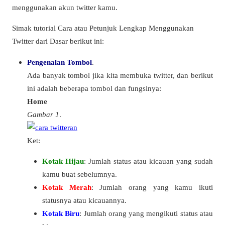
menggunakan akun twitter kamu.
Simak tutorial Cara atau Petunjuk Lengkap Menggunakan
Twitter dari Dasar berikut ini:
Pengenalan Tombol
.
Ada banyak tombol jika kita membuka twitter, dan berikut
ini adalah beberapa tombol dan fungsinya:
Home
Gambar 1
.
Ket:
Kotak Hijau
: Jumlah status atau kicauan yang sudah
kamu buat sebelumnya.
Kotak Merah
: Jumlah orang yang kamu ikuti
statusnya atau kicauannya.
Kotak Biru
: Jumlah orang yang mengikuti status atau