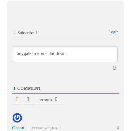
Login
Subscribe
1
COMMENT
terbaru
Cassn
10 tahun yang lalu