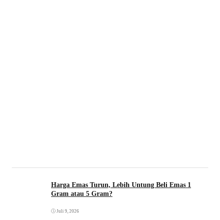
Harga Emas Turun, Lebih Untung Beli Emas 1
Gram atau 5 Gram?
Juli 9, 2026