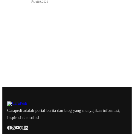
Juli 9, 2026
Carapedi adalah portal berita dan blog yang menyajikan informasi,
inspirasi dan solusi.