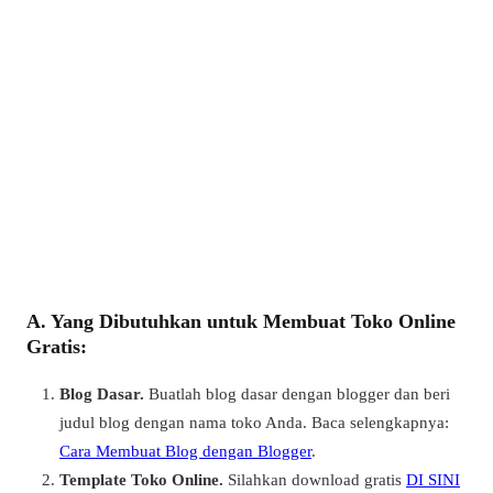
A. Yang Dibutuhkan untuk Membuat Toko Online
Gratis:
Blog Dasar.
Buatlah blog dasar dengan blogger dan beri
judul blog dengan nama toko Anda. Baca selengkapnya:
Cara Membuat Blog dengan Blogger
.
Template Toko Online.
Silahkan download gratis
DI SINI