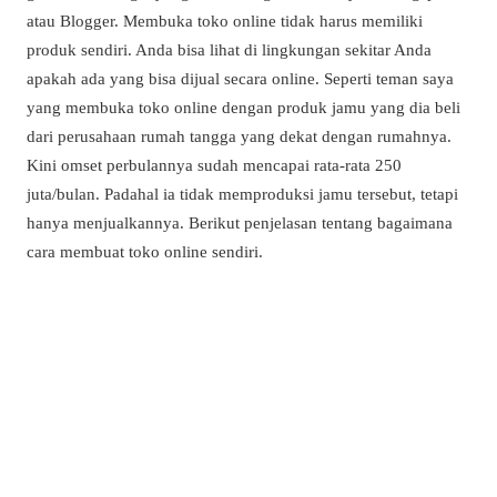
atau Blogger. Membuka toko online tidak harus memiliki
produk sendiri. Anda bisa lihat di lingkungan sekitar Anda
apakah ada yang bisa dijual secara online. Seperti teman saya
yang membuka toko online dengan produk jamu yang dia beli
dari perusahaan rumah tangga yang dekat dengan rumahnya.
Kini omset perbulannya sudah mencapai rata-rata 250
juta/bulan. Padahal ia tidak memproduksi jamu tersebut, tetapi
hanya menjualkannya. Berikut penjelasan tentang bagaimana
cara membuat toko online sendiri.