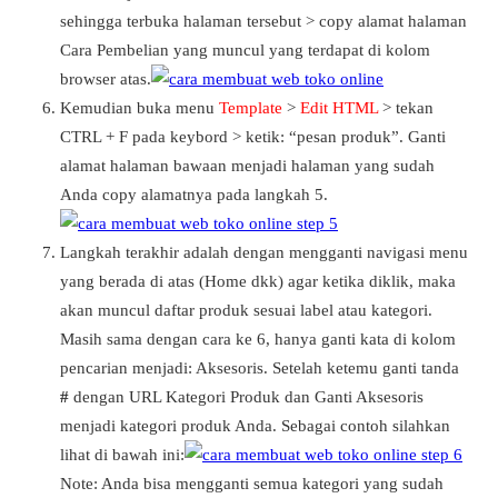
sehingga terbuka halaman tersebut > copy alamat halaman
Cara Pembelian yang muncul yang terdapat di kolom
browser atas.
Kemudian buka menu
Template
>
Edit HTML
> tekan
CTRL + F pada keybord > ketik: “pesan produk”. Ganti
alamat halaman bawaan menjadi halaman yang sudah
Anda copy alamatnya pada langkah 5.
Langkah terakhir adalah dengan mengganti navigasi menu
yang berada di atas (Home dkk) agar ketika diklik, maka
akan muncul daftar produk sesuai label atau kategori.
Masih sama dengan cara ke 6, hanya ganti kata di kolom
pencarian menjadi: Aksesoris. Setelah ketemu ganti tanda
#
dengan URL Kategori Produk dan Ganti Aksesoris
menjadi kategori produk Anda. Sebagai contoh silahkan
lihat di bawah ini:
Note: Anda bisa mengganti semua kategori yang sudah