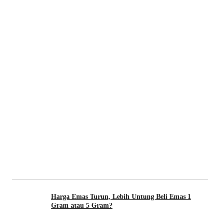
Harga Emas Turun, Lebih Untung Beli Emas 1
Gram atau 5 Gram?