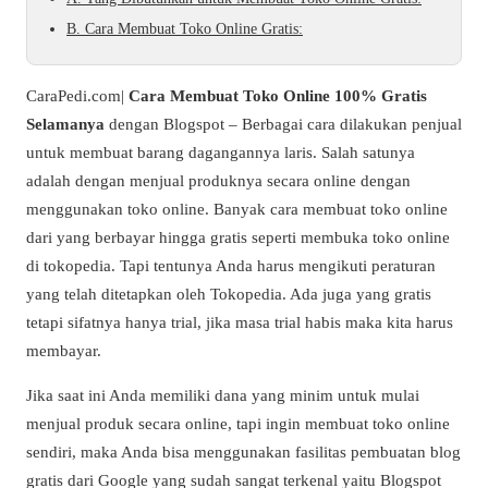
B. Cara Membuat Toko Online Gratis:
CaraPedi.com|
Cara Membuat Toko Online 100% Gratis
Selamanya
dengan Blogspot – Berbagai cara dilakukan penjual
untuk membuat barang dagangannya laris. Salah satunya
adalah dengan menjual produknya secara online dengan
menggunakan toko online. Banyak cara membuat toko online
dari yang berbayar hingga gratis seperti membuka toko online
di tokopedia. Tapi tentunya Anda harus mengikuti peraturan
yang telah ditetapkan oleh Tokopedia. Ada juga yang gratis
tetapi sifatnya hanya trial, jika masa trial habis maka kita harus
membayar.
Jika saat ini Anda memiliki dana yang minim untuk mulai
menjual produk secara online, tapi ingin membuat toko online
sendiri, maka Anda bisa menggunakan fasilitas pembuatan blog
gratis dari Google yang sudah sangat terkenal yaitu Blogspot