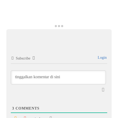
Login
Subscribe
3
COMMENTS