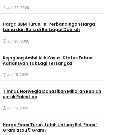
Juli 22, 2026
Harga BBM Turun, Ini Perbandingan Harga
Lama dan Baru di Berbagai Daerah
Juli 20, 2026
Kejagung Ambil Alih Kasus, Status Febrie
Adriansyah Tak Lagi Tersangka
Juli 16, 2026
Timnas Norwegia Donasikan Miliaran Rupiah
untuk Palestina
Juli 15, 2026
Harga Emas Turun, Lebih Untung Beli Emas 1
Gram atau 5 Gram?