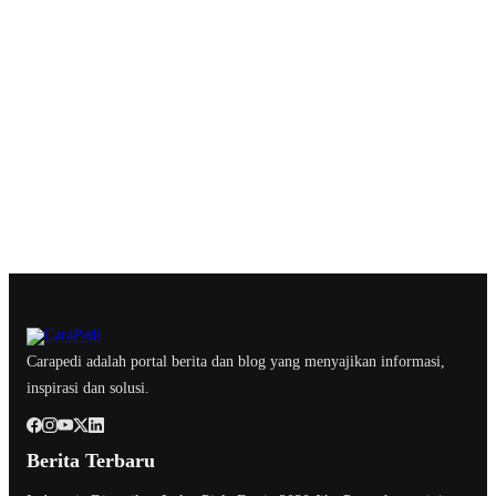
Carapedi adalah portal berita dan blog yang menyajikan informasi,
inspirasi dan solusi.
Berita Terbaru