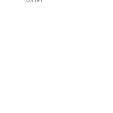
Juli 15, 2026