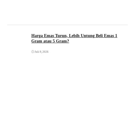
Harga Emas Turun, Lebih Untung Beli Emas 1
Gram atau 5 Gram?
Juli 9, 2026