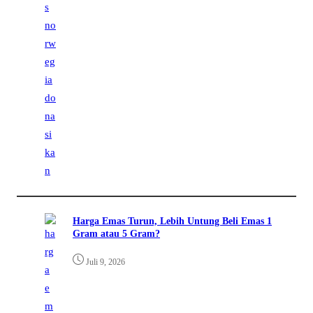
Harga Emas Turun, Lebih Untung Beli Emas 1
Gram atau 5 Gram?
Juli 9, 2026