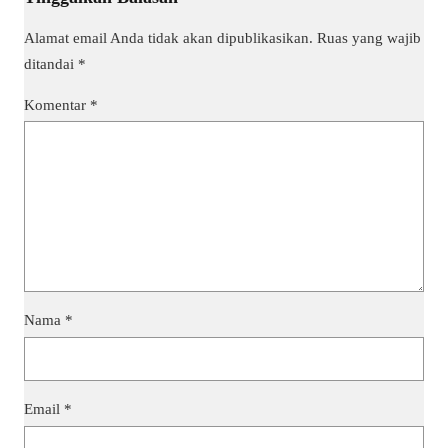
Alamat email Anda tidak akan dipublikasikan.
Ruas yang wajib
ditandai
*
Komentar
*
Nama
*
Email
*