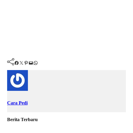
Facebook
Twitter
Pinterest
Mail
WhatsApp
Cara Pedi
Berita Terbaru