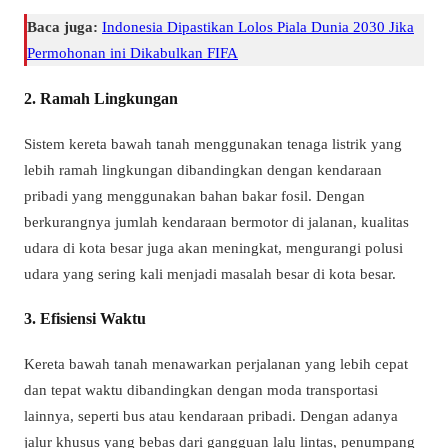
Baca juga:
Indonesia Dipastikan Lolos Piala Dunia 2030 Jika
Permohonan ini Dikabulkan FIFA
2. Ramah Lingkungan
Sistem kereta bawah tanah menggunakan tenaga listrik yang
lebih ramah lingkungan dibandingkan dengan kendaraan
pribadi yang menggunakan bahan bakar fosil. Dengan
berkurangnya jumlah kendaraan bermotor di jalanan, kualitas
udara di kota besar juga akan meningkat, mengurangi polusi
udara yang sering kali menjadi masalah besar di kota besar.
3. Efisiensi Waktu
Kereta bawah tanah menawarkan perjalanan yang lebih cepat
dan tepat waktu dibandingkan dengan moda transportasi
lainnya, seperti bus atau kendaraan pribadi. Dengan adanya
jalur khusus yang bebas dari gangguan lalu lintas, penumpang