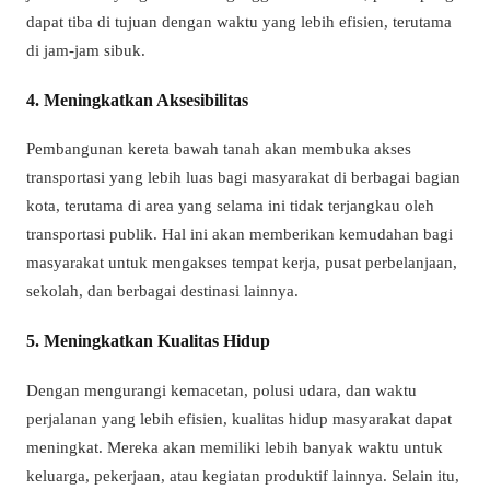
dapat tiba di tujuan dengan waktu yang lebih efisien, terutama
di jam-jam sibuk.
4. Meningkatkan Aksesibilitas
Pembangunan kereta bawah tanah akan membuka akses
transportasi yang lebih luas bagi masyarakat di berbagai bagian
kota, terutama di area yang selama ini tidak terjangkau oleh
transportasi publik. Hal ini akan memberikan kemudahan bagi
masyarakat untuk mengakses tempat kerja, pusat perbelanjaan,
sekolah, dan berbagai destinasi lainnya.
5. Meningkatkan Kualitas Hidup
Dengan mengurangi kemacetan, polusi udara, dan waktu
perjalanan yang lebih efisien, kualitas hidup masyarakat dapat
meningkat. Mereka akan memiliki lebih banyak waktu untuk
keluarga, pekerjaan, atau kegiatan produktif lainnya. Selain itu,