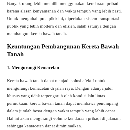
Banyak orang lebih memilih menggunakan kendaraan pribadi
karena alasan kenyamanan dan waktu tempuh yang lebih pasti.
Untuk mengubah pola pikir ini, diperlukan sistem transportasi
publik yang lebih modern dan efisien, salah satunya dengan
membangun kereta bawah tanah.
Keuntungan Pembangunan Kereta Bawah
Tanah
1. Mengurangi Kemacetan
Kereta bawah tanah dapat menjadi solusi efektif untuk
mengurangi kemacetan di jalan raya. Dengan adanya jalur
khusus yang tidak terpengaruh oleh kondisi lalu lintas
permukaan, kereta bawah tanah dapat membawa penumpang
dalam jumlah besar dengan waktu tempuh yang lebih cepat.
Hal ini akan mengurangi volume kendaraan pribadi di jalanan,
sehingga kemacetan dapat diminimalkan.