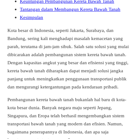
Keuntungan Pembangunan Kereta Bawah Tanah
Tantangan dalam Membangun Kereta Bawah Tanah
Kesimpulan
Kota besar di Indonesia, seperti Jakarta, Surabaya, dan
Bandung, sering kali menghadapi masalah kemacetan yang
parah, terutama di jam-jam sibuk. Salah satu solusi yang mulai
dibicarakan adalah pembangunan sistem kereta bawah tanah.
Dengan kapasitas angkut yang besar dan efisiensi yang tinggi,
kereta bawah tanah diharapkan dapat menjadi solusi jangka
panjang untuk meningkatkan penggunaan transportasi publik
dan mengurangi ketergantungan pada kendaraan pribadi.
Pembangunan kereta bawah tanah bukanlah hal baru di kota-
kota besar dunia. Banyak negara maju seperti Jepang,
Singapura, dan Eropa telah berhasil mengembangkan sistem
transportasi bawah tanah yang modern dan efisien. Namun,
bagaimana penerapannya di Indonesia, dan apa saja