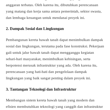
anggaran terbatas. Oleh karena itu, dibutuhkan perencanaan
yang matang dan kerja sama antara pemerintah, sektor swasta,
dan lembaga keuangan untuk mendanai proyek ini.
2. Dampak Sosial dan Lingkungan
Pembangunan kereta bawah tanah dapat menimbulkan dampak
sosial dan lingkungan, terutama pada fase konstruksi. Pekerjaan
gali untuk jalur bawah tanah dapat mengganggu kegiatan
sehari-hari masyarakat, menimbulkan kebisingan, serta
berpotensi merusak infrastruktur yang ada. Oleh karena itu,
perencanaan yang hati-hati dan pengelolaan dampak
lingkungan yang baik sangat penting dalam proyek ini.
3. Tantangan Teknologi dan Infrastruktur
Membangun sistem kereta bawah tanah yang modern dan
efisien membutuhkan teknologi yang canggih dan infrastruktur