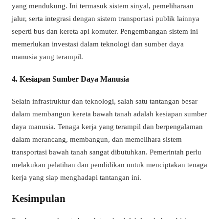
yang mendukung. Ini termasuk sistem sinyal, pemeliharaan
jalur, serta integrasi dengan sistem transportasi publik lainnya
seperti bus dan kereta api komuter. Pengembangan sistem ini
memerlukan investasi dalam teknologi dan sumber daya
manusia yang terampil.
4. Kesiapan Sumber Daya Manusia
Selain infrastruktur dan teknologi, salah satu tantangan besar
dalam membangun kereta bawah tanah adalah kesiapan sumber
daya manusia. Tenaga kerja yang terampil dan berpengalaman
dalam merancang, membangun, dan memelihara sistem
transportasi bawah tanah sangat dibutuhkan. Pemerintah perlu
melakukan pelatihan dan pendidikan untuk menciptakan tenaga
kerja yang siap menghadapi tantangan ini.
Kesimpulan