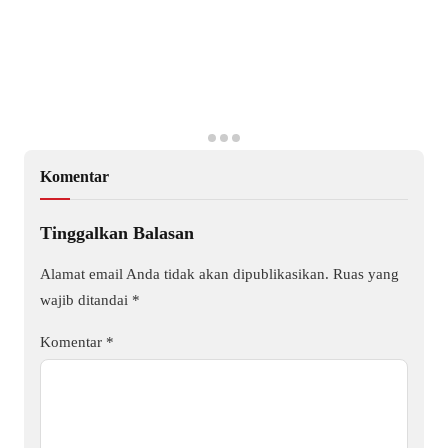
Komentar
Tinggalkan Balasan
Alamat email Anda tidak akan dipublikasikan.
Ruas yang
wajib ditandai
*
Komentar
*