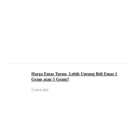
Harga Emas Turun, Lebih Untung Beli Emas 1
Gram atau 5 Gram?
Juli 9, 2026