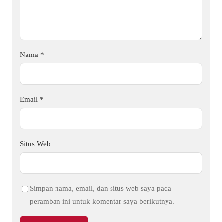
Nama
*
Email
*
Situs Web
Simpan nama, email, dan situs web saya pada
peramban ini untuk komentar saya berikutnya.