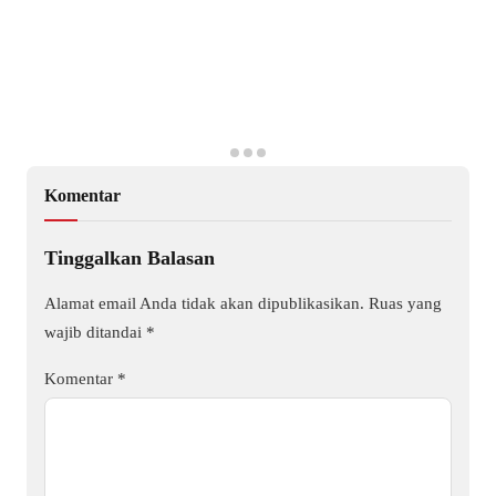
Komentar
Tinggalkan Balasan
Alamat email Anda tidak akan dipublikasikan.
Ruas yang
wajib ditandai
*
Komentar
*