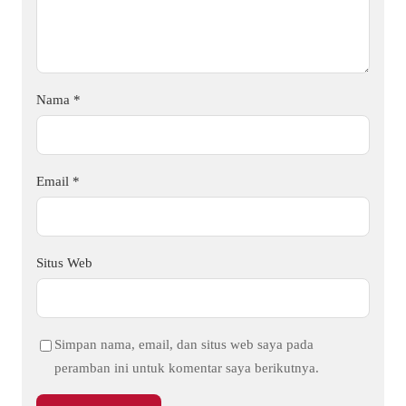
Nama
*
Email
*
Situs Web
Simpan nama, email, dan situs web saya pada
peramban ini untuk komentar saya berikutnya.