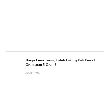
Harga Emas Turun, Lebih Untung Beli Emas 1
Gram atau 5 Gram?
Juli 9, 2026