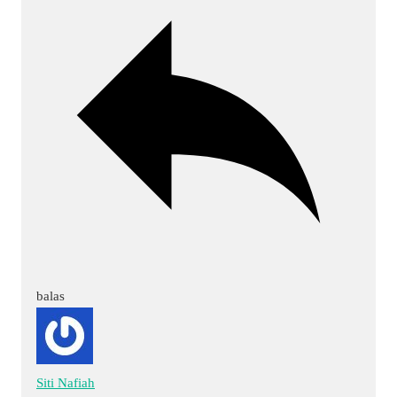
balas
Siti Nafiah