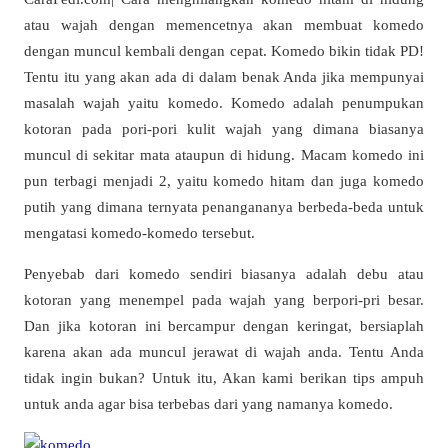
atau wajah dengan memencetnya akan membuat komedo
dengan muncul kembali dengan cepat. Komedo bikin tidak PD!
Tentu itu yang akan ada di dalam benak Anda jika mempunyai
masalah wajah yaitu komedo. Komedo adalah penumpukan
kotoran pada pori-pori kulit wajah yang dimana biasanya
muncul di sekitar mata ataupun di hidung. Macam komedo ini
pun terbagi menjadi 2, yaitu komedo hitam dan juga komedo
putih yang dimana ternyata penangananya berbeda-beda untuk
mengatasi komedo-komedo tersebut.
Penyebab dari komedo sendiri biasanya adalah debu atau
kotoran yang menempel pada wajah yang berpori-pri besar.
Dan jika kotoran ini bercampur dengan keringat, bersiaplah
karena akan ada muncul jerawat di wajah anda. Tentu Anda
tidak ingin bukan? Untuk itu, Akan kami berikan tips ampuh
untuk anda agar bisa terbebas dari yang namanya komedo.