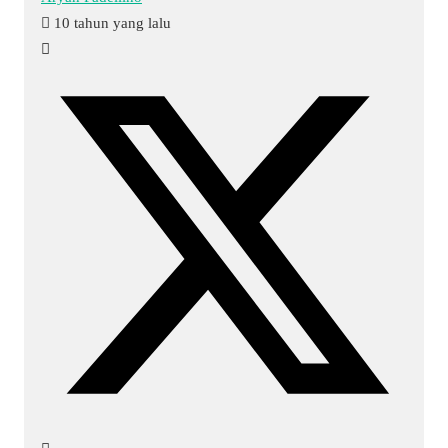
10 tahun yang lalu