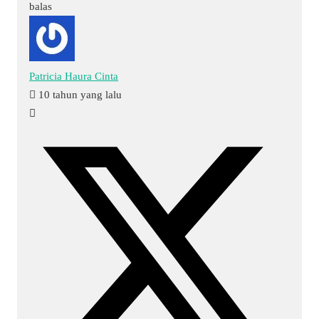
balas
Patricia Haura Cinta
10 tahun yang lalu