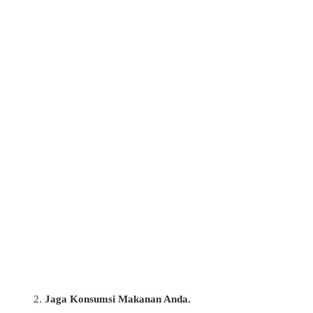
Jaga Konsumsi Makanan Anda.