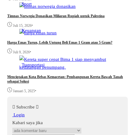
Sport
Timnas Norwegia Donasikan Miliaran Rupiah untuk Palestina
•
Juli 15, 2026
Keuangan
Harga Emas Turun, Lebih Untung Beli Emas 1 Gram atau 5 Gram?
•
Juli 9, 2026
Transportasi
Menciptakan Kota Bebas Kemacetan: Pembangunan Kereta Bawah Tanah
sebagai Solusi
•
Januari 5, 2025
Subscribe
Login
Kabari saya jika