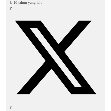
10 tahun yang lalu