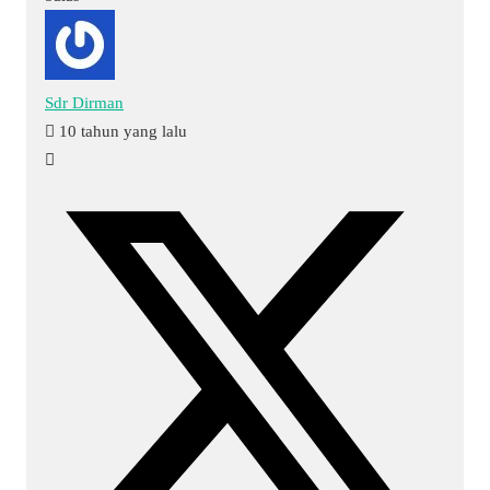
Sdr Dirman
10 tahun yang lalu