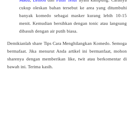
cukup oleskan bahan tersebut ke area yang ditumbuhi
banyak komedo sebagai masker kurang lebih 10-15
menit. Kemudian bersihkan dengan tonic atau langsung
dibasuh dengan air putih biasa.
Demikianlah share Tips Cara Menghilangkan Komedo. Semoga
bermafaat. Jika menurut Anda artikel ini bermanfaat, mohon
sharenya dengan memberikan like, twit atau berkomentar di
bawah ini. Terima kasih.