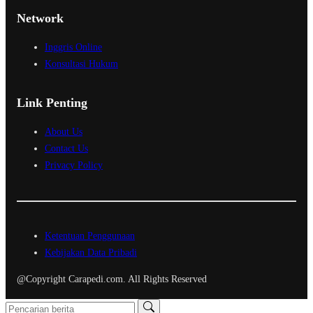
Network
Inggris Online
Konsultasi Hukum
Link Penting
About Us
Contact Us
Privacy Policy
Ketentuan Penggunaan
Kebijakan Data Pribadi
@Copyright Carapedi.com. All Rights Reserved