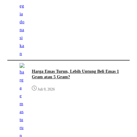
Harga Emas Turun, Lebih Untung Beli Emas 1
Gram atau 5 Gram?
Juli 9, 2026