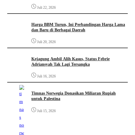
Juli 22, 2026
Harga BBM Turun, Ini Perbandingan Harga Lama
dan Baru di Berbagai Daerah
Juli 20, 2026
Kejagung Ambil Alih Kasus, Status Febrie
Adriansyah Tak Lagi Tersangka
Juli 16, 2026
Timnas Norwegia Donasikan Miliaran Rupiah
untuk Palestina
Juli 15, 2026