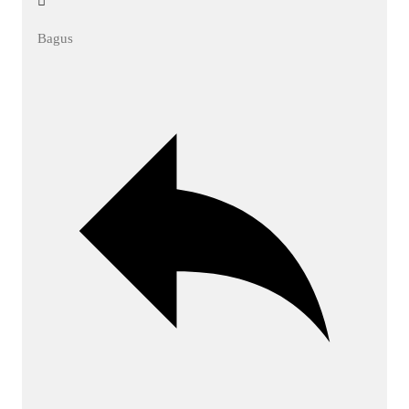
Bagus