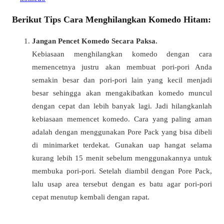
Berikut Tips Cara Menghilangkan Komedo Hitam:
Jangan Pencet Komedo Secara Paksa.
Kebiasaan menghilangkan komedo dengan cara
memencetnya justru akan membuat pori-pori Anda
semakin besar dan pori-pori lain yang kecil menjadi
besar sehingga akan mengakibatkan komedo muncul
dengan cepat dan lebih banyak lagi. Jadi hilangkanlah
kebiasaan memencet komedo. Cara yang paling aman
adalah dengan menggunakan Pore Pack yang bisa dibeli
di minimarket terdekat. Gunakan uap hangat selama
kurang lebih 15 menit sebelum menggunakannya untuk
membuka pori-pori. Setelah diambil dengan Pore Pack,
lalu usap area tersebut dengan es batu agar pori-pori
cepat menutup kembali dengan rapat.