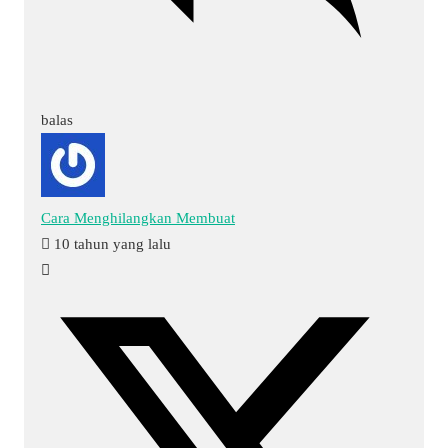
balas
Cara Menghilangkan Membuat
10 tahun yang lalu