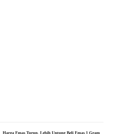
Harga Emas Turun, Lebih Untung Beli Emas 1 Gram