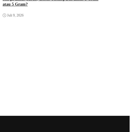
atau 5 Gram?
Juli 9, 2026