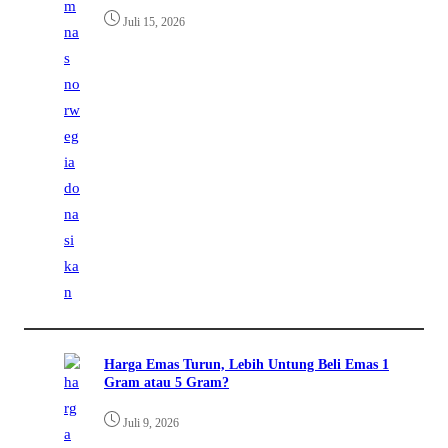
Juli 15, 2026
Harga Emas Turun, Lebih Untung Beli Emas 1
Gram atau 5 Gram?
Juli 9, 2026