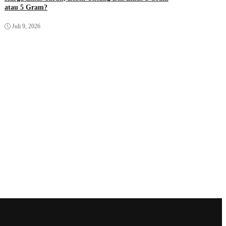
atau 5 Gram?
Juli 9, 2026