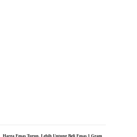
Harga Emas Turun, Lebih Untung Beli Emas 1 Gram