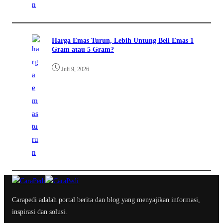
Harga Emas Turun, Lebih Untung Beli Emas 1
Gram atau 5 Gram?
Juli 9, 2026
Carapedi adalah portal berita dan blog yang menyajikan informasi,
inspirasi dan solusi.