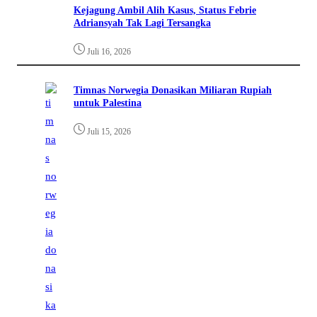
Kejagung Ambil Alih Kasus, Status Febrie
Adriansyah Tak Lagi Tersangka
Juli 16, 2026
Timnas Norwegia Donasikan Miliaran Rupiah
untuk Palestina
Juli 15, 2026