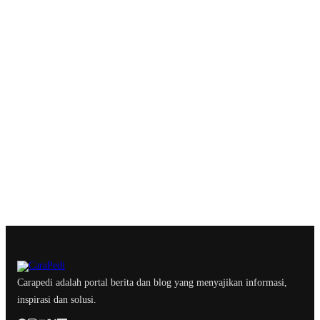
Carapedi adalah portal berita dan blog yang menyajikan informasi,
inspirasi dan solusi.