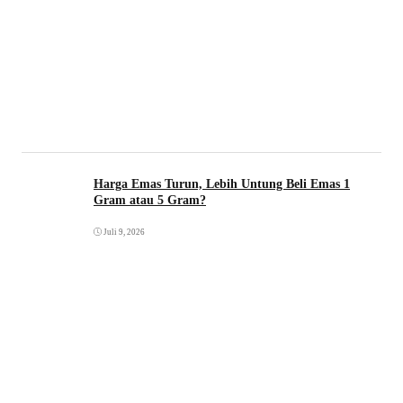
Harga Emas Turun, Lebih Untung Beli Emas 1
Gram atau 5 Gram?
Juli 9, 2026