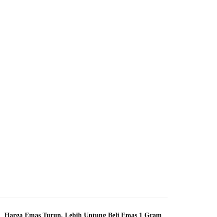
Harga Emas Turun, Lebih Untung Beli Emas 1 Gram