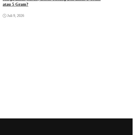
atau 5 Gram?
Juli 9, 2026