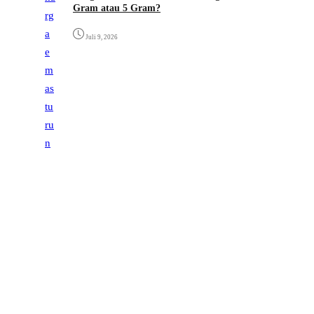
Gram atau 5 Gram?
Juli 9, 2026