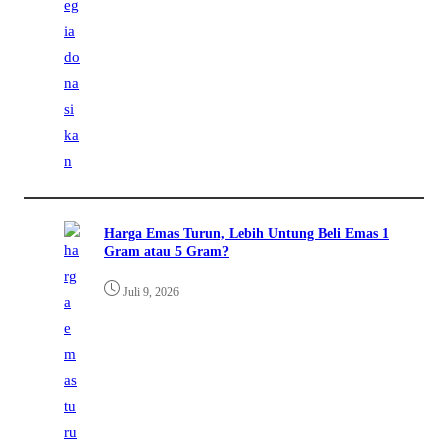
Harga Emas Turun, Lebih Untung Beli Emas 1
Gram atau 5 Gram?
Juli 9, 2026