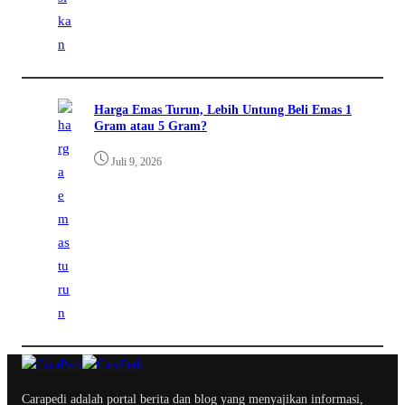
Harga Emas Turun, Lebih Untung Beli Emas 1
Gram atau 5 Gram?
Juli 9, 2026
Carapedi adalah portal berita dan blog yang menyajikan informasi,