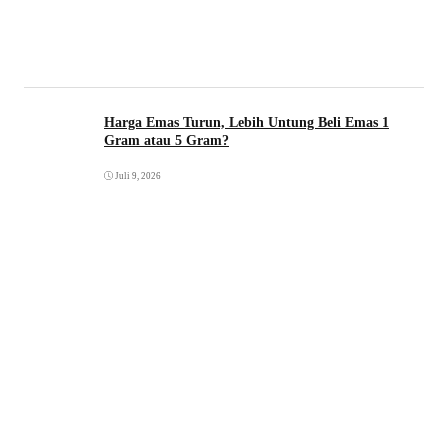
Harga Emas Turun, Lebih Untung Beli Emas 1
Gram atau 5 Gram?
Juli 9, 2026