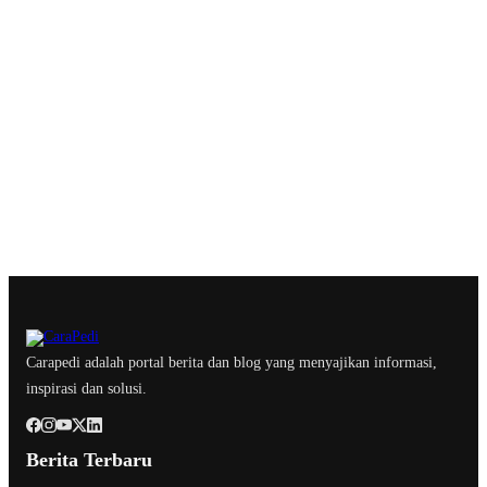
Carapedi adalah portal berita dan blog yang menyajikan informasi,
inspirasi dan solusi.
Berita Terbaru