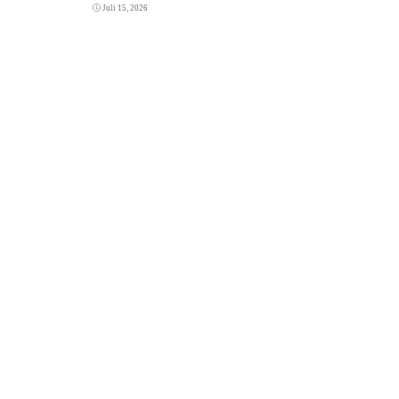
Juli 15, 2026