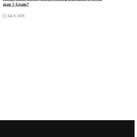
atau 5 Gram?
Juli 9, 2026