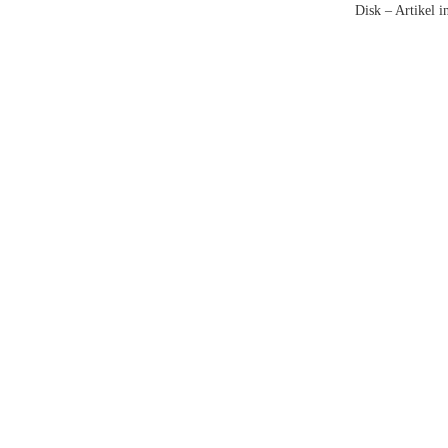
Disk – Artikel in