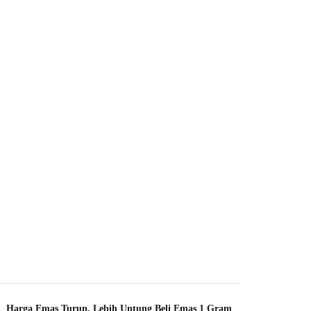
Harga Emas Turun, Lebih Untung Beli Emas 1 Gram