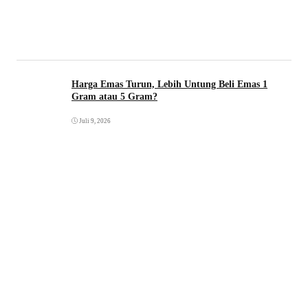
Harga Emas Turun, Lebih Untung Beli Emas 1
Gram atau 5 Gram?
Juli 9, 2026