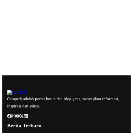
Carapedi adalah portal berita dan blog yang menyajikan informasi,
inspirasi dan solusi.
Berita Terbaru