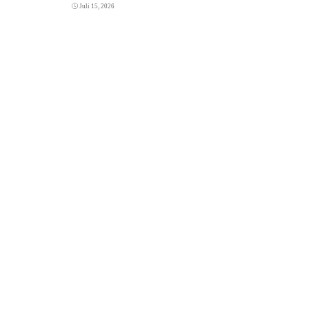
Juli 15, 2026