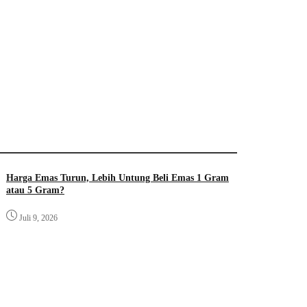
Harga Emas Turun, Lebih Untung Beli Emas 1 Gram
atau 5 Gram?
Juli 9, 2026