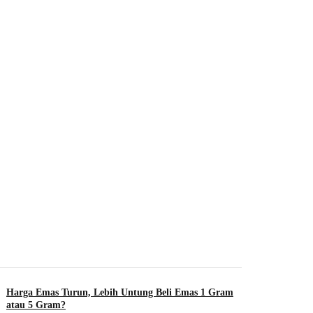
Harga Emas Turun, Lebih Untung Beli Emas 1 Gram
atau 5 Gram?