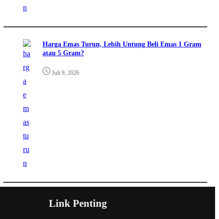
Harga Emas Turun, Lebih Untung Beli Emas 1 Gram
atau 5 Gram?
Juli 9, 2026
Link Penting