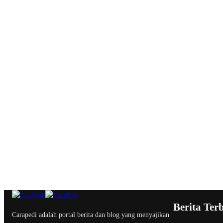
Berita Ter
Carapedi adalah portal berita dan blog yang menyajikan