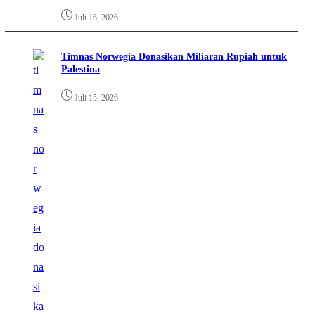
Juli 16, 2026
Timnas Norwegia Donasikan Miliaran Rupiah untuk
Palestina
Juli 15, 2026