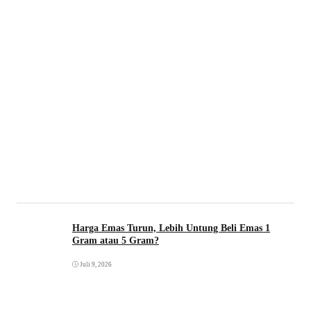
Harga Emas Turun, Lebih Untung Beli Emas 1
Gram atau 5 Gram?
Juli 9, 2026