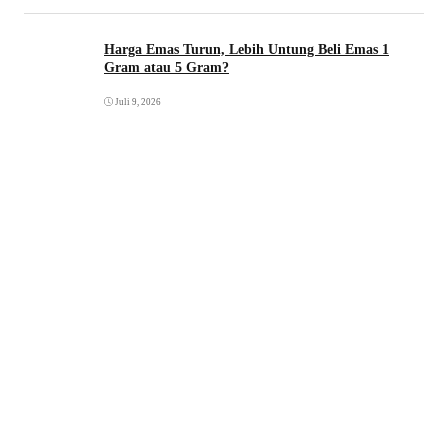
Harga Emas Turun, Lebih Untung Beli Emas 1
Gram atau 5 Gram?
Juli 9, 2026