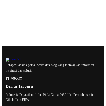
Carapedi adalah portal berita dan blog yang menyajikan informasi,
inspirasi dan solusi.
Berita Terbaru
Indonesia Dipastikan Lolos Piala Dunia 2030 Jika Permohonan ini
Dikabulkan FIFA