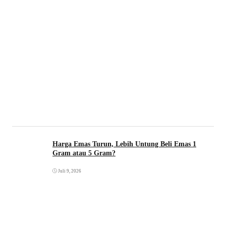
Harga Emas Turun, Lebih Untung Beli Emas 1
Gram atau 5 Gram?
Juli 9, 2026