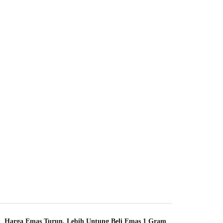
Harga Emas Turun, Lebih Untung Beli Emas 1 Gram