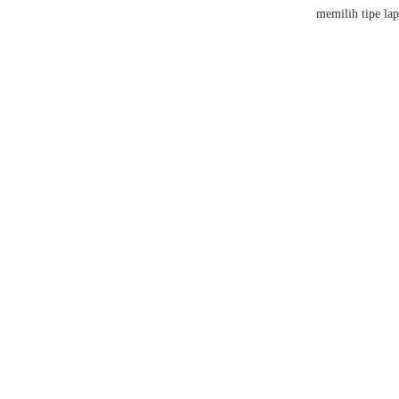
memilih tipe lap