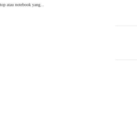
top atau notebook yang...