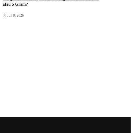
atau 5 Gram?
Juli 9, 2026