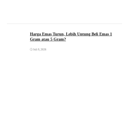
Harga Emas Turun, Lebih Untung Beli Emas 1
Gram atau 5 Gram?
Juli 9, 2026