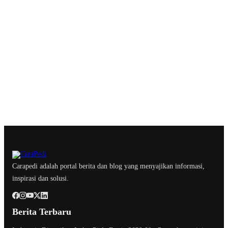
Carapedi adalah portal berita dan blog yang menyajikan informasi,
inspirasi dan solusi.
Berita Terbaru