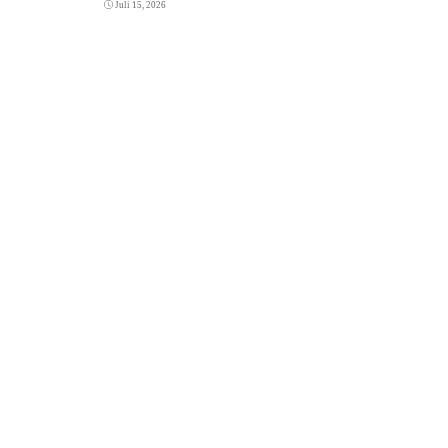
Juli 15, 2026