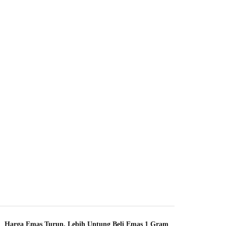
Harga Emas Turun, Lebih Untung Beli Emas 1 Gram