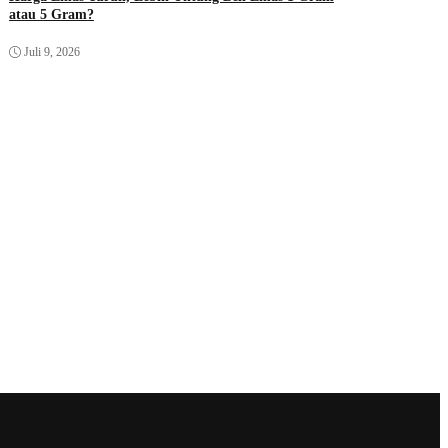
atau 5 Gram?
Juli 9, 2026