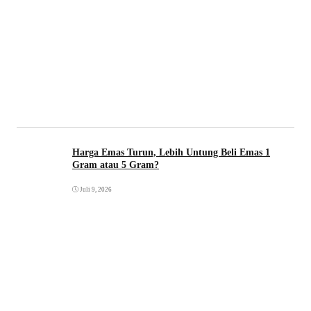
Harga Emas Turun, Lebih Untung Beli Emas 1
Gram atau 5 Gram?
Juli 9, 2026