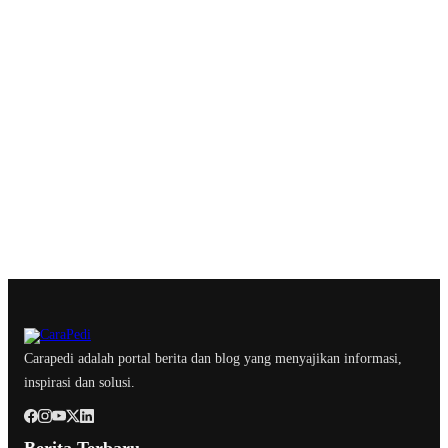
Carapedi adalah portal berita dan blog yang menyajikan informasi,
inspirasi dan solusi.
Berita Terbaru