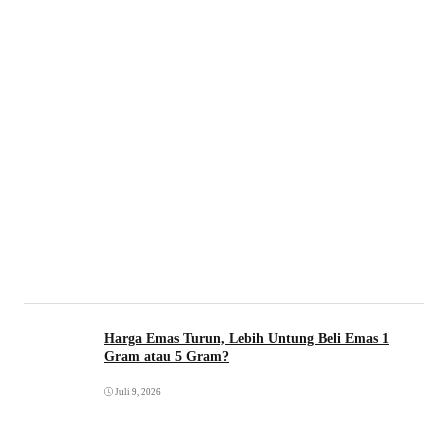
Harga Emas Turun, Lebih Untung Beli Emas 1
Gram atau 5 Gram?
Juli 9, 2026