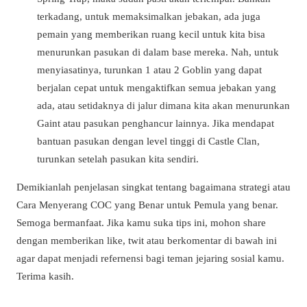
terkadang, untuk memaksimalkan jebakan, ada juga
pemain yang memberikan ruang kecil untuk kita bisa
menurunkan pasukan di dalam base mereka. Nah, untuk
menyiasatinya, turunkan 1 atau 2 Goblin yang dapat
berjalan cepat untuk mengaktifkan semua jebakan yang
ada, atau setidaknya di jalur dimana kita akan menurunkan
Gaint atau pasukan penghancur lainnya. Jika mendapat
bantuan pasukan dengan level tinggi di Castle Clan,
turunkan setelah pasukan kita sendiri.
Demikianlah penjelasan singkat tentang bagaimana strategi atau
Cara Menyerang COC yang Benar untuk Pemula yang benar.
Semoga bermanfaat. Jika kamu suka tips ini, mohon share
dengan memberikan like, twit atau berkomentar di bawah ini
agar dapat menjadi refernensi bagi teman jejaring sosial kamu.
Terima kasih.