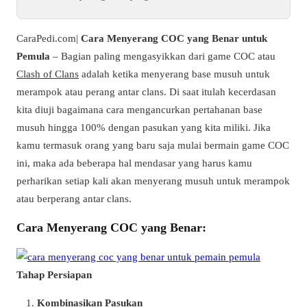
CaraPedi.com|
Cara Menyerang COC yang Benar untuk
Pemula
– Bagian paling mengasyikkan dari game COC atau
Clash of Clans
adalah ketika menyerang base musuh untuk
merampok atau perang antar clans. Di saat itulah kecerdasan
kita diuji bagaimana cara mengancurkan pertahanan base
musuh hingga 100% dengan pasukan yang kita miliki. Jika
kamu termasuk orang yang baru saja mulai bermain game COC
ini, maka ada beberapa hal mendasar yang harus kamu
perharikan setiap kali akan menyerang musuh untuk merampok
atau berperang antar clans.
Cara Menyerang COC yang Benar:
Tahap Persiapan
Kombinasikan Pasukan