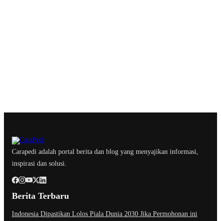
Carapedi adalah portal berita dan blog yang menyajikan informasi,
inspirasi dan solusi.
Berita Terbaru
Indonesia Dipastikan Lolos Piala Dunia 2030 Jika Permohonan ini