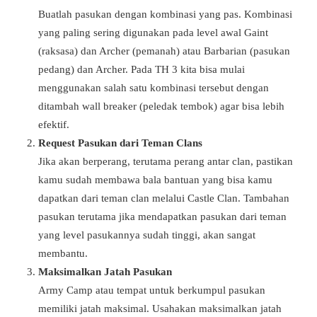
Buatlah pasukan dengan kombinasi yang pas. Kombinasi
yang paling sering digunakan pada level awal Gaint
(raksasa) dan Archer (pemanah) atau Barbarian (pasukan
pedang) dan Archer. Pada TH 3 kita bisa mulai
menggunakan salah satu kombinasi tersebut dengan
ditambah wall breaker (peledak tembok) agar bisa lebih
efektif.
Request Pasukan dari Teman Clans
Jika akan berperang, terutama perang antar clan, pastikan
kamu sudah membawa bala bantuan yang bisa kamu
dapatkan dari teman clan melalui Castle Clan. Tambahan
pasukan terutama jika mendapatkan pasukan dari teman
yang level pasukannya sudah tinggi, akan sangat
membantu.
Maksimalkan Jatah Pasukan
Army Camp atau tempat untuk berkumpul pasukan
memiliki jatah maksimal. Usahakan maksimalkan jatah