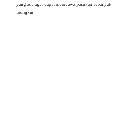
yang ada agar dapat membawa pasukan sebanyak
mungkin.