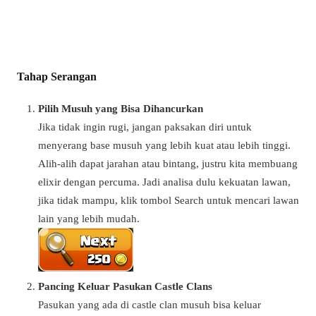
Tahap Serangan
Pilih Musuh yang Bisa Dihancurkan
Jika tidak ingin rugi, jangan paksakan diri untuk
menyerang base musuh yang lebih kuat atau lebih tinggi.
Alih-alih dapat jarahan atau bintang, justru kita membuang
elixir dengan percuma. Jadi analisa dulu kekuatan lawan,
jika tidak mampu, klik tombol Search untuk mencari lawan
lain yang lebih mudah.
Pancing Keluar Pasukan Castle Clans
Pasukan yang ada di castle clan musuh bisa keluar