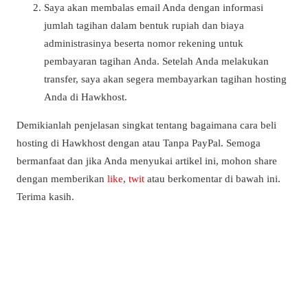
Saya akan membalas email Anda dengan informasi
jumlah tagihan dalam bentuk rupiah dan biaya
administrasinya beserta nomor rekening untuk
pembayaran tagihan Anda. Setelah Anda melakukan
transfer, saya akan segera membayarkan tagihan hosting
Anda di Hawkhost.
Demikianlah penjelasan singkat tentang bagaimana cara beli
hosting di Hawkhost dengan atau Tanpa PayPal. Semoga
bermanfaat dan jika Anda menyukai artikel ini, mohon share
dengan memberikan
like
,
twit
atau berkomentar di bawah ini.
Terima kasih.