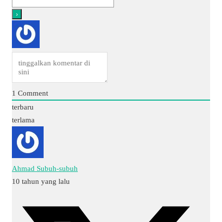
1
Comment
terbaru
terlama
Ahmad Subuh-subuh
10 tahun yang lalu