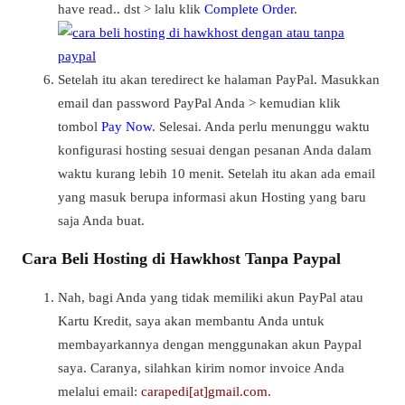
have read.. dst > lalu klik
Complete Order
.
Setelah itu akan teredirect ke halaman PayPal. Masukkan
email dan password PayPal Anda > kemudian klik
tombol
Pay Now
. Selesai. Anda perlu menunggu waktu
konfigurasi hosting sesuai dengan pesanan Anda dalam
waktu kurang lebih 10 menit. Setelah itu akan ada email
yang masuk berupa informasi akun Hosting yang baru
saja Anda buat.
Cara Beli Hosting di Hawkhost Tanpa Paypal
Nah, bagi Anda yang tidak memiliki akun PayPal atau
Kartu Kredit, saya akan membantu Anda untuk
membayarkannya dengan menggunakan akun Paypal
saya. Caranya, silahkan kirim nomor invoice Anda
melalui email:
carapedi[at]gmail.com
.