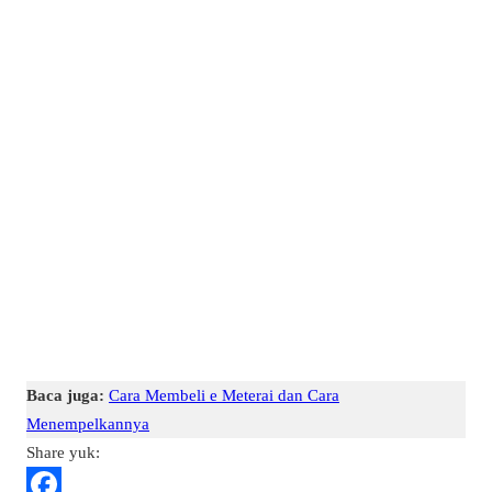
Baca juga:
Cara Membeli e Meterai dan Cara
Menempelkannya
Share yuk: