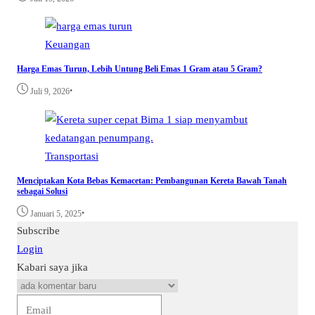
Keuangan
Harga Emas Turun, Lebih Untung Beli Emas 1 Gram atau 5 Gram?
•
Juli 9, 2026
Transportasi
Menciptakan Kota Bebas Kemacetan: Pembangunan Kereta Bawah Tanah
sebagai Solusi
•
Januari 5, 2025
Subscribe
Login
Kabari saya jika