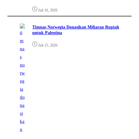
Juli 16, 2026
Timnas Norwegia Donasikan Miliaran Rupiah
untuk Palestina
Juli 15, 2026