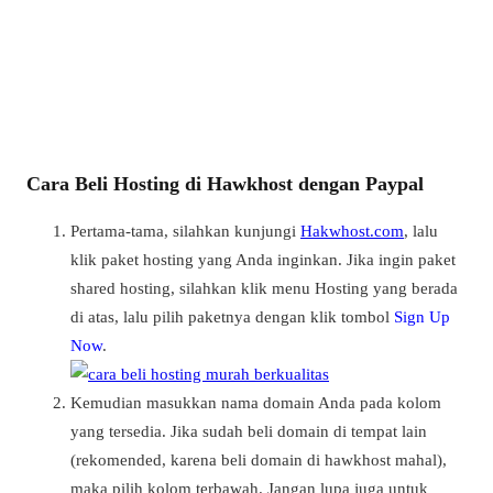
Cara Beli Hosting di Hawkhost dengan Paypal
Pertama-tama, silahkan kunjungi
Hakwhost.com
, lalu
klik paket hosting yang Anda inginkan. Jika ingin paket
shared hosting, silahkan klik menu Hosting yang berada
di atas, lalu pilih paketnya dengan klik tombol
Sign Up
Now
.
Kemudian masukkan nama domain Anda pada kolom
yang tersedia. Jika sudah beli domain di tempat lain
(rekomended, karena beli domain di hawkhost mahal),
maka pilih kolom terbawah. Jangan lupa juga untuk