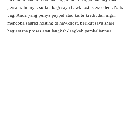
persatu. Intinya, so far, bagi saya hawkhost is excellent. Nah,
bagi Anda yang punya paypal atau kartu kredit dan ingin
mencoba shared hosting di hawkhost, berikut saya share
bagiamana proses atau langkah-langkah pembeliannya.