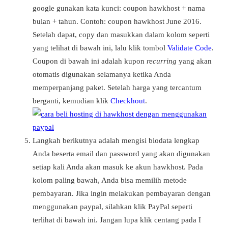
google gunakan kata kunci: coupon hawkhost + nama
bulan + tahun. Contoh: coupon hawkhost June 2016.
Setelah dapat, copy dan masukkan dalam kolom seperti
yang telihat di bawah ini, lalu klik tombol
Validate Code
.
Coupon di bawah ini adalah kupon
recurring
yang akan
otomatis digunakan selamanya ketika Anda
memperpanjang paket. Setelah harga yang tercantum
berganti, kemudian klik
Checkhout
.
Langkah berikutnya adalah mengisi biodata lengkap
Anda beserta email dan password yang akan digunakan
setiap kali Anda akan masuk ke akun hawkhost. Pada
kolom paling bawah, Anda bisa memilih metode
pembayaran. Jika ingin melakukan pembayaran dengan
menggunakan paypal, silahkan klik PayPal seperti
terlihat di bawah ini. Jangan lupa klik centang pada I