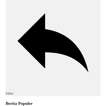
balas
Berita Populer